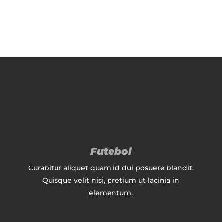
Futebol
Curabitur aliquet quam id dui posuere blandit.
Quisque velit nisi, pretium ut lacinia in
elementum.