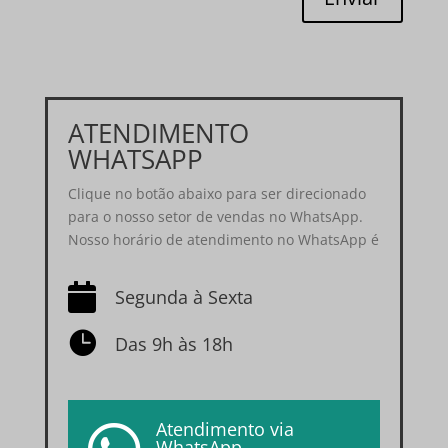
ATENDIMENTO
WHATSAPP
Clique no botão abaixo para ser direcionado
para o nosso setor de vendas no WhatsApp.
Nosso horário de atendimento no WhatsApp é

Segunda à Sexta

Das 9h às 18h
Atendimento via
WhatsApp