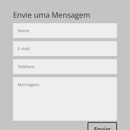
Envie uma Mensagem
Enviar