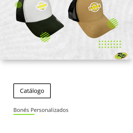
Catálogo
Bonés Personalizados