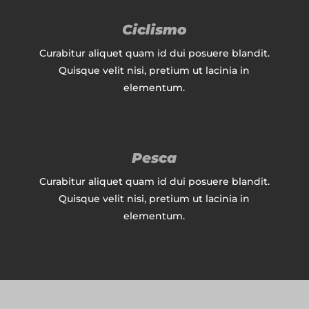
Ciclismo
Curabitur aliquet quam id dui posuere blandit.
Quisque velit nisi, pretium ut lacinia in
elementum.
Pesca
Curabitur aliquet quam id dui posuere blandit.
Quisque velit nisi, pretium ut lacinia in
elementum.